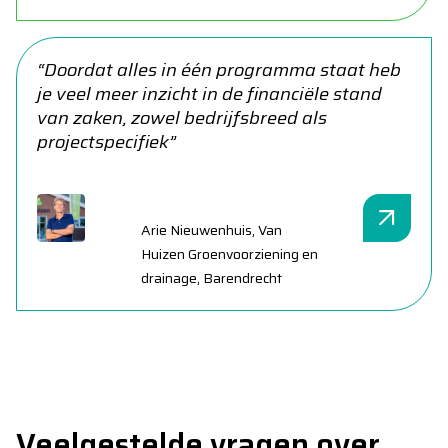
“Doordat alles in één programma staat heb
je veel meer inzicht in de financiële stand
van zaken, zowel bedrijfsbreed als
projectspecifiek”
Arie Nieuwenhuis, Van
Huizen Groenvoorziening en
drainage, Barendrecht
Veelgestelde vragen over