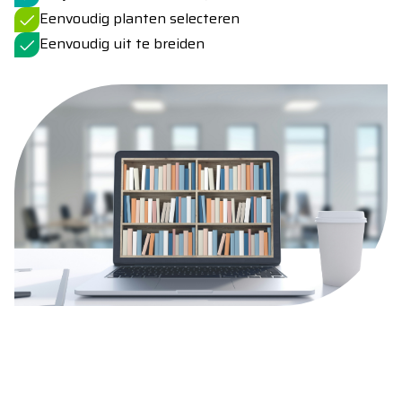
Eenvoudig planten selecteren
Eenvoudig uit te breiden