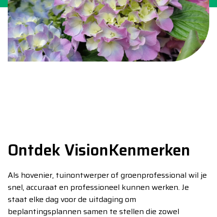
Ontdek VisionKenmerken
Als hovenier, tuinontwerper of groenprofessional wil je
snel, accuraat en professioneel kunnen werken. Je
staat elke dag voor de uitdaging om
beplantingsplannen samen te stellen die zowel