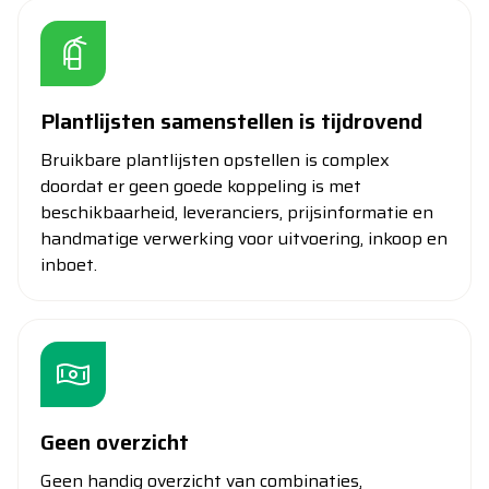
Plantlijsten samenstellen is tijdrovend
Bruikbare plantlijsten opstellen is complex
doordat er geen goede koppeling is met
beschikbaarheid, leveranciers, prijsinformatie en
handmatige verwerking voor uitvoering, inkoop en
inboet.
Geen overzicht
Geen handig overzicht van combinaties,