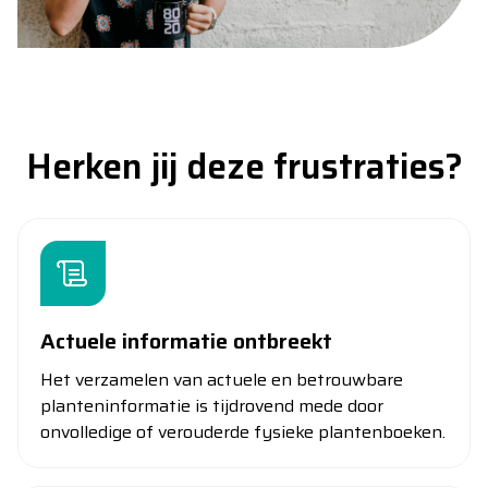
Herken jij deze frustraties?
Actuele informatie ontbreekt
Het verzamelen van actuele en betrouwbare
planteninformatie is tijdrovend mede door
onvolledige of verouderde fysieke plantenboeken.