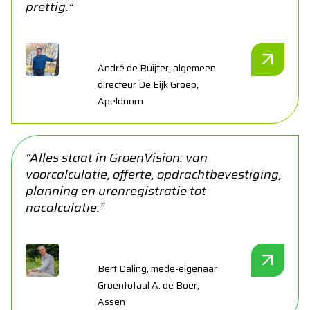
prettig.”
André de Ruijter, algemeen
directeur De Eijk Groep,
Apeldoorn
“Alles staat in GroenVision: van
voorcalculatie, offerte, opdrachtbevestiging,
planning en urenregistratie tot
nacalculatie.”
Bert Daling, mede-eigenaar
Groentotaal A. de Boer,
Assen