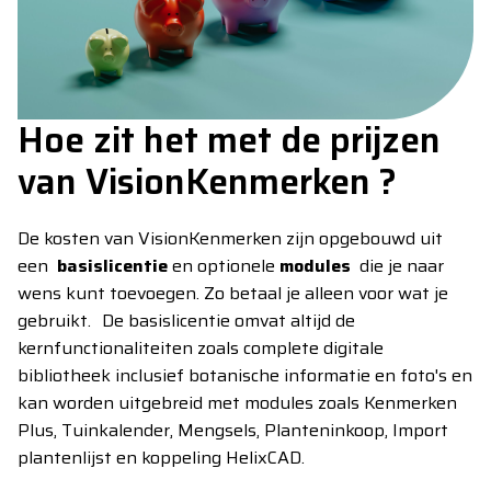
Hoe zit het met de prijzen
van VisionKenmerken ?
De kosten van VisionKenmerken zijn opgebouwd uit
een
basislicentie
en optionele
modules
die je naar
wens kunt toevoegen. Zo betaal je alleen voor wat je
gebruikt. De basislicentie omvat altijd de
kernfunctionaliteiten zoals complete digitale
bibliotheek inclusief botanische informatie en foto's en
kan worden uitgebreid met modules zoals Kenmerken
Plus, Tuinkalender, Mengsels, Planteninkoop, Import
plantenlijst en koppeling HelixCAD.