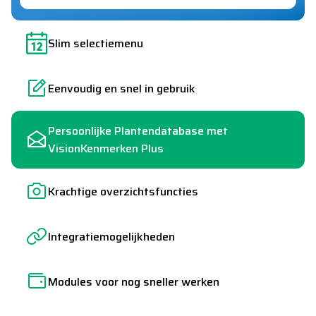
Slim selectiemenu
Eenvoudig en snel in gebruik
Persoonlijke Plantendatabase met
VisionKenmerken Plus
Krachtige overzichtsfuncties
Integratiemogelijkheden
Modules voor nog sneller werken