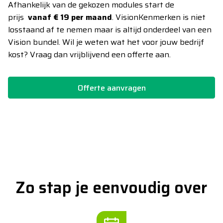
Afhankelijk van de gekozen modules start de
prijs
vanaf € 19 per maand
. VisionKenmerken is niet
losstaand af te nemen maar is altijd onderdeel van een
Vision bundel. Wil je weten wat het voor jouw bedrijf
kost? Vraag dan vrijblijvend een offerte aan.
Offerte aanvragen
Zo stap je eenvoudig over