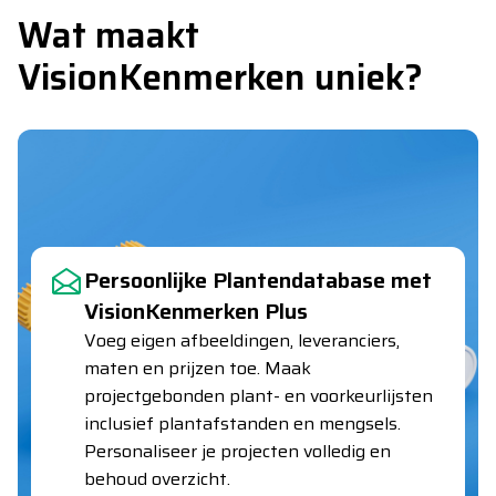
Wat maakt
VisionKenmerken uniek?
Persoonlijke Plantendatabase met
VisionKenmerken Plus
Voeg eigen afbeeldingen, leveranciers,
maten en prijzen toe. Maak
projectgebonden plant- en voorkeurlijsten
inclusief plantafstanden en mengsels.
Personaliseer je projecten volledig en
behoud overzicht.