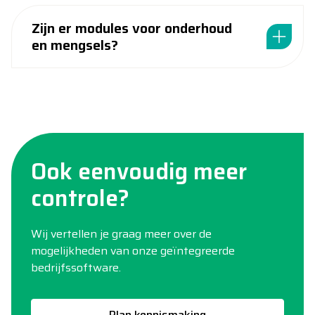
Zijn er modules voor onderhoud
en mengsels?
Ook eenvoudig meer
controle?
Wij vertellen je graag meer over de
mogelijkheden van onze geïntegreerde
bedrijfssoftware.
Plan kennismaking