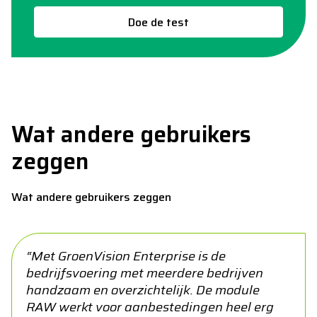
Doe de test
Wat andere gebruikers
zeggen
Wat andere gebruikers zeggen
“Met GroenVision Enterprise is de
bedrijfsvoering met meerdere bedrijven
handzaam en overzichtelijk. De module
RAW werkt voor aanbestedingen heel erg