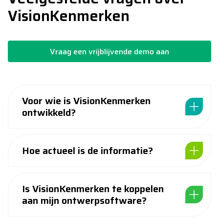
VisionKenmerken
Vraag een vrijblijvende demo aan
Voor wie is VisionKenmerken
ontwikkeld?
Hoe actueel is de informatie?
Is VisionKenmerken te koppelen
aan mijn ontwerpsoftware?