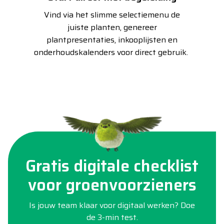
Vind via het slimme selectiemenu de
juiste planten, genereer
plantpresentaties, inkooplijsten en
onderhoudskalenders voor direct gebruik.
Gratis digitale checklist
voor groenvoorzieners
Is jouw team klaar voor digitaal werken? Doe
de 3-min test.