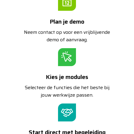
Plan je demo
Neem contact op voor een vrijblijvende
demo of aanvraag.
Kies je modules
Selecteer de functies die het beste bij
jouw werkwijze passen.
Start direct met begeleiding