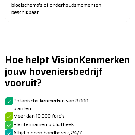
bloeischema’s of onderhoudsmomenten
beschikbaar.
Hoe helpt VisionKenmerken
jouw hoveniersbedrijf
vooruit?
Botanische kenmerken van 8.000
planten
Meer dan 10.000 foto's
Plantennamen bibliotheek
Altijd binnen handbereik, 24/7