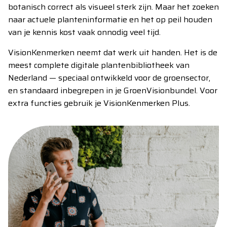
botanisch correct als visueel sterk zijn. Maar het zoeken
naar actuele planteninformatie en het op peil houden
van je kennis kost vaak onnodig veel tijd.
VisionKenmerken neemt dat werk uit handen. Het is de
meest complete digitale plantenbibliotheek van
Nederland — speciaal ontwikkeld voor de groensector,
en standaard inbegrepen in je GroenVisionbundel. Voor
extra functies gebruik je VisionKenmerken Plus.