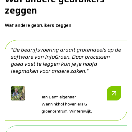
zeggen
Wat andere gebruikers zeggen
“De bedrijfsvoering draait grotendeels op de
software van InfoGroen. Door processen
goed vast te leggen kun je je hoofd
leegmaken voor andere zaken.”
Jan Bent, eigenaar
Wenninkhof hoveniers &
groencentrum, Winterswijk.