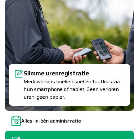
Slimme urenregistratie
Medewerkers boeken snel en foutloos via
hun smartphone of tablet. Geen verloren
uren, geen papier.
Alles-in-één administratie