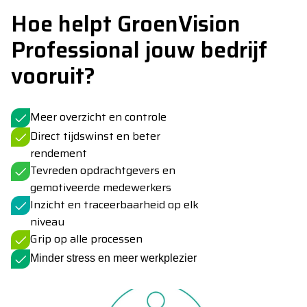
Hoe helpt GroenVision
Professional jouw bedrijf
vooruit?
Meer overzicht en controle
Direct tijdswinst en beter
rendement
Tevreden opdrachtgevers en
gemotiveerde medewerkers
Inzicht en traceerbaarheid op elk
niveau
Grip op alle processen
Minder stress en meer werkplezier