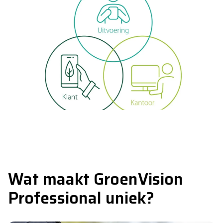
Wat maakt GroenVision
Professional uniek?