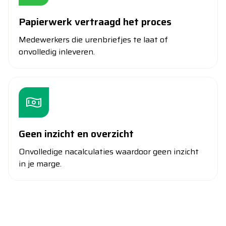
Papierwerk vertraagd het proces
Medewerkers die urenbriefjes te laat of
onvolledig inleveren.
Geen inzicht en overzicht
Onvolledige nacalculaties waardoor geen inzicht
in je marge.