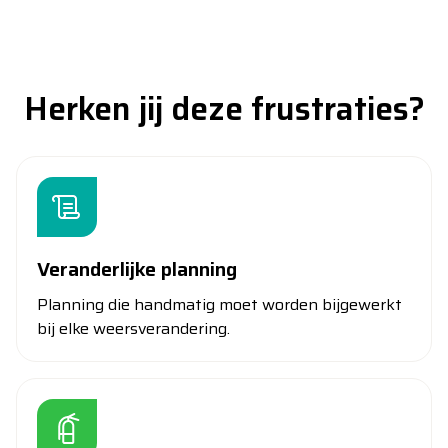
Herken jij deze frustraties?
Veranderlijke planning
Planning die handmatig moet worden bijgewerkt
bij elke weersverandering.