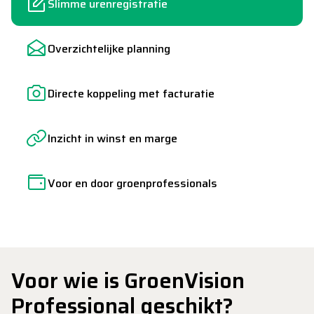
Slimme urenregistratie
Overzichtelijke planning
Directe koppeling met facturatie
Inzicht in winst en marge
Voor en door groenprofessionals
Voor wie is GroenVision
Professional geschikt?