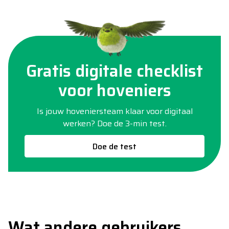
Gratis digitale checklist
voor hoveniers
Is jouw hoveniersteam klaar voor digitaal
werken? Doe de 3-min test.
Doe de test
Wat andere gebruikers