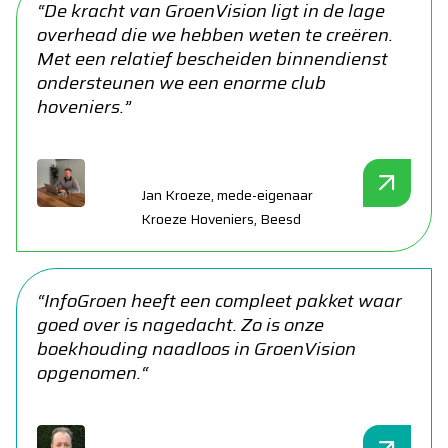
“De kracht van GroenVision ligt in de lage
overhead die we hebben weten te creëren.
Met een relatief bescheiden binnendienst
ondersteunen we een enorme club
hoveniers.”
Jan Kroeze, mede-eigenaar
Kroeze Hoveniers, Beesd
“InfoGroen heeft een compleet pakket waar
goed over is nagedacht. Zo is onze
boekhouding naadloos in GroenVision
opgenomen.“