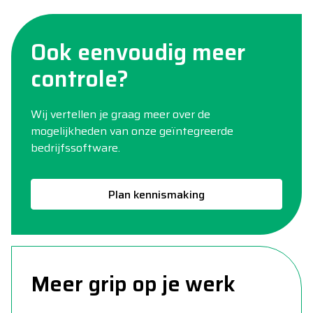
Ook eenvoudig meer
controle?
Wij vertellen je graag meer over de
mogelijkheden van onze geïntegreerde
bedrijfssoftware.
Plan kennismaking
Meer grip op je werk