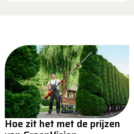
Hoe zit het met de prijzen