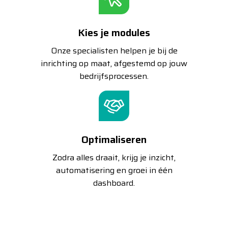
Kies je modules
Onze specialisten helpen je bij de
inrichting op maat, afgestemd op jouw
bedrijfsprocessen.
Optimaliseren
Zodra alles draait, krijg je inzicht,
automatisering en groei in één
dashboard.