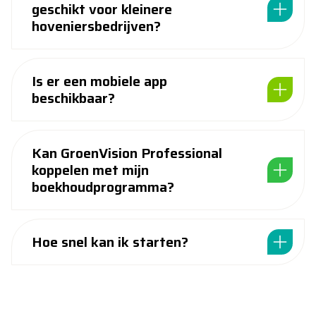
geschikt voor kleinere
hoveniersbedrijven?
Is er een mobiele app
beschikbaar?
Kan GroenVision Professional
koppelen met mijn
boekhoudprogramma?
Hoe snel kan ik starten?