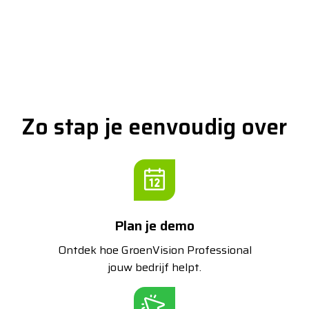
Zo stap je eenvoudig over
Plan je demo
Ontdek hoe GroenVision Professional
jouw bedrijf helpt.