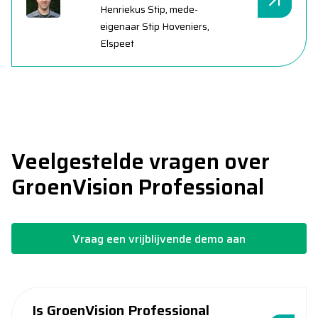
Henriekus Stip, mede-
eigenaar Stip Hoveniers,
Elspeet
Veelgestelde vragen over
GroenVision Professional
Vraag een vrijblijvende demo aan
Is GroenVision Professional