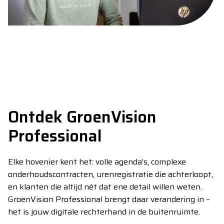
Ontdek GroenVision
Professional
Elke hovenier kent het: volle agenda’s, complexe
onderhoudscontracten, urenregistratie die achterloopt,
en klanten die altijd nét dat ene detail willen weten.
GroenVision Professional brengt daar verandering in –
het is jouw digitale rechterhand in de buitenruimte.