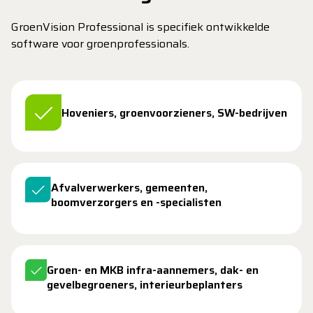
GroenVision Professional is specifiek ontwikkelde
software voor groenprofessionals.
Hoveniers, groenvoorzieners, SW-bedrijven
Afvalverwerkers, gemeenten,
boomverzorgers en -specialisten
Groen- en MKB infra-aannemers, dak- en
gevelbegroeners, interieurbeplanters