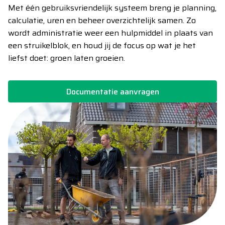
Met één gebruiksvriendelijk systeem breng je planning,
calculatie, uren en beheer overzichtelijk samen. Zo
wordt administratie weer een hulpmiddel in plaats van
een struikelblok, en houd jij de focus op wat je het
liefst doet: groen laten groeien.
Documentatie aanvragen